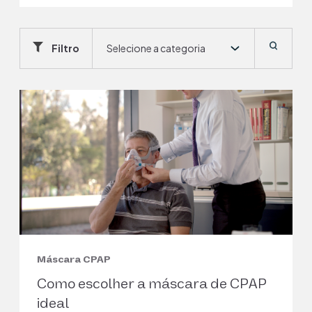
Filtro
Selecione a categoria
Máscara CPAP
Como escolher a máscara de CPAP
ideal