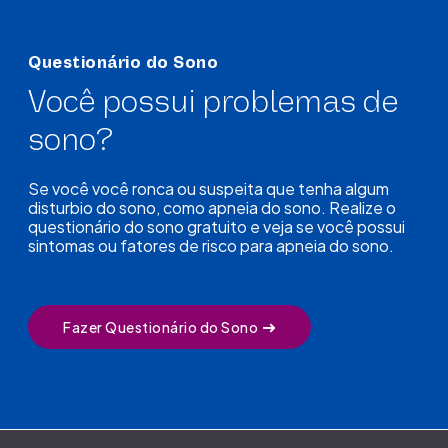
Questionário do Sono
Você possui problemas de
sono?
Se você você ronca ou suspeita que tenha algum
disturbio do sono, como apneia do sono. Realize o
questionário do sono gratuito e veja se você possui
sintomas ou fatores de risco para apneia do sono.
Fazer Questionário do Sono