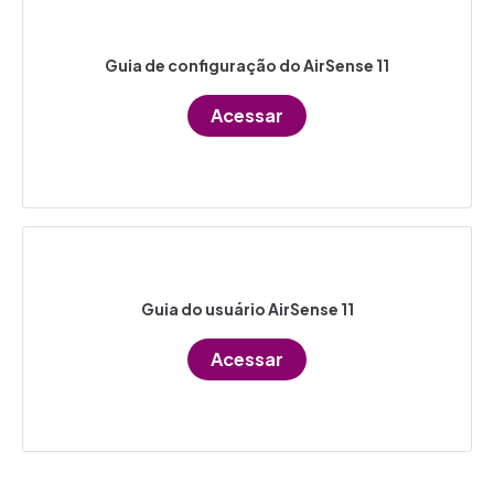
Guia de configuração do AirSense 11​
Acessar
Guia do usuário AirSense 11​
Acessar