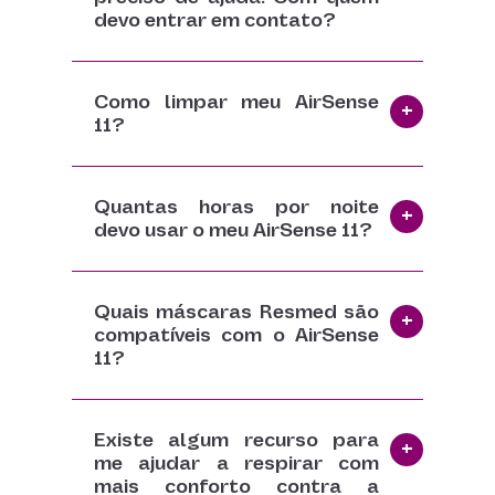
devo entrar em contato?
Como limpar meu AirSense
11?
Quantas horas por noite
devo usar o meu AirSense 11?
Quais máscaras Resmed são
compatíveis com o AirSense
11?
Existe algum recurso para
me ajudar a respirar com
mais conforto contra a