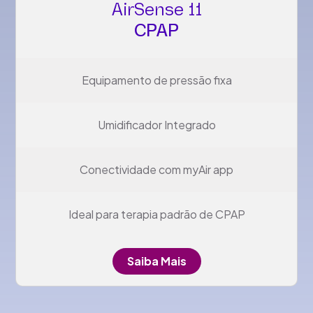
AirSense 11
CPAP
Equipamento de pressão fixa
Umidificador Integrado
Conectividade com myAir app
Ideal para terapia padrão de CPAP
Saiba Mais