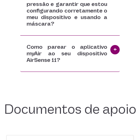
pressão e garantir que estou
configurando corretamente o
meu dispositivo e usando a
máscara?
Como parear o aplicativo
myAir ao seu dispositivo
AirSense 11?
Documentos de apoio