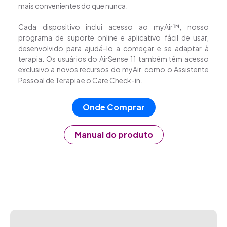
mais convenientes do que nunca.
Cada dispositivo inclui acesso ao myAir™, nosso
programa de suporte online e aplicativo fácil
de usar,
desenvolvido para ajudá-lo a começar e se adaptar à
terapia. Os usuários do
AirSense 11 também têm acesso
exclusivo a novos recursos do myAir, como o Assistente
Pessoal de Terapia e o Care Check-in.
Onde Comprar
Manual do produto