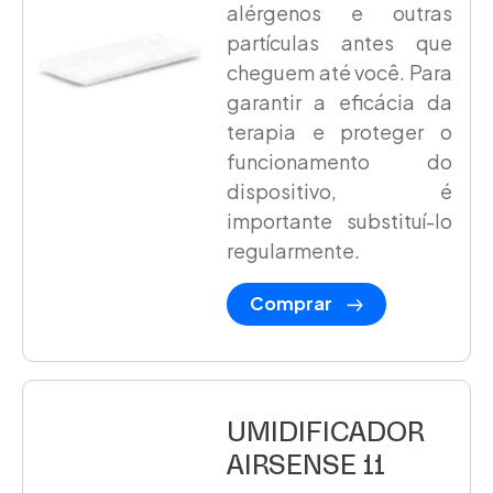
alérgenos e outras
partículas antes que
cheguem até você. Para
garantir a eficácia da
terapia e proteger o
funcionamento do
dispositivo, é
importante substituí-lo
regularmente.
Comprar
UMIDIFICADOR
AIRSENSE 11