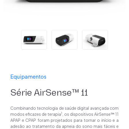
Equipamentos
Série AirSense™ 11​
Combinando tecnologia de saúde digital avançada com
1
modos eficazes de terapia
, os
dispositivos AirSense™ 11
APAP e CPAP foram projetados para tornar o início e a
adesão ao
tratamento da apneia do sono mais fáceis e