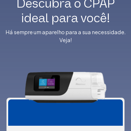
Descubra o CPAP
ideal para você!
Há sempre um aparelho para a sua necessidade.
Veja!