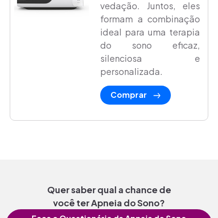
vedação. Juntos, eles
formam a combinação
ideal para uma terapia
do sono eficaz,
silenciosa e
personalizada.
Comprar
Quer saber qual a chance de
você ter Apneia do Sono?