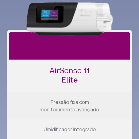
AirSense 11
Elite
Pressão fixa com
monitoramento avançado
Umidificador Integrado