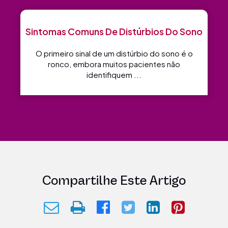
Sintomas Comuns De Distúrbios Do Sono
O primeiro sinal de um distúrbio do sono é o
ronco, embora muitos pacientes não
identifiquem ...
Compartilhe Este Artigo