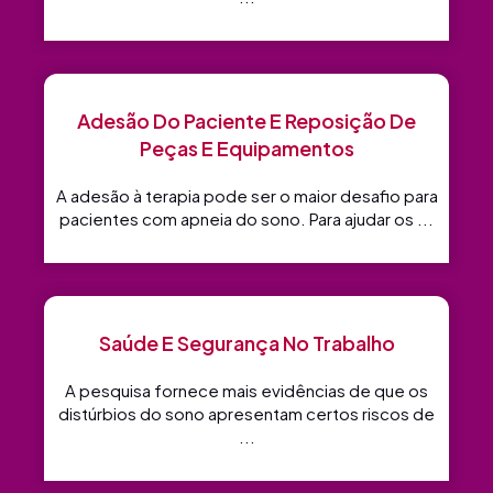
Adesão Do Paciente E Reposição De
Peças E Equipamentos
A adesão à terapia pode ser o maior desafio para
pacientes com apneia do sono. Para ajudar os ...
Saúde E Segurança No Trabalho
A pesquisa fornece mais evidências de que os
distúrbios do sono apresentam certos riscos de
...