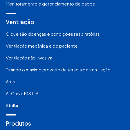
Monitoramento e gerenciamento de dados
Ventilação
O que são doenças e condições respiratórias
Ventilação mecânica e do paciente
Ventilação não invasiva
Tirando o máximo proveito da terapia de ventilação
Astral
AirCurve10ST-A
Stellar
Produtos