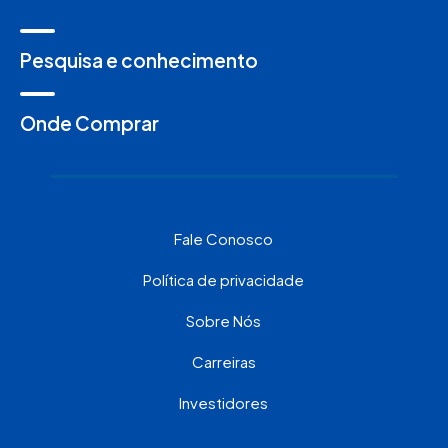
Pesquisa e conhecimento
Onde Comprar
Fale Conosco
Política de privacidade
Sobre Nós
Carreiras
Investidores