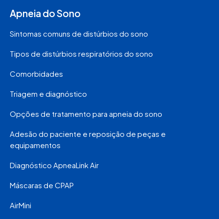
Apneia do Sono
Sintomas comuns de distúrbios do sono
Tipos de distúrbios respiratórios do sono
Comorbidades
Triagem e diagnóstico
Opções de tratamento para apneia do sono
Adesão do paciente e reposição de peças e
equipamentos
Diagnóstico ApneaLink Air
Máscaras de CPAP
AirMini