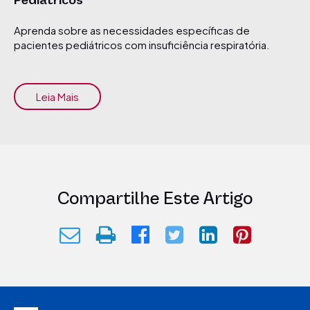
Pediátricos
Aprenda sobre as necessidades específicas de
pacientes pediátricos com insuficiência respiratória.
Leia Mais
Compartilhe Este Artigo