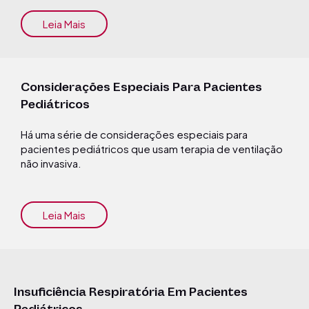
Leia Mais
Considerações Especiais Para Pacientes
Pediátricos
Há uma série de considerações especiais para
pacientes pediátricos que usam terapia de ventilação
não invasiva.
Leia Mais
Insuficiência Respiratória Em Pacientes