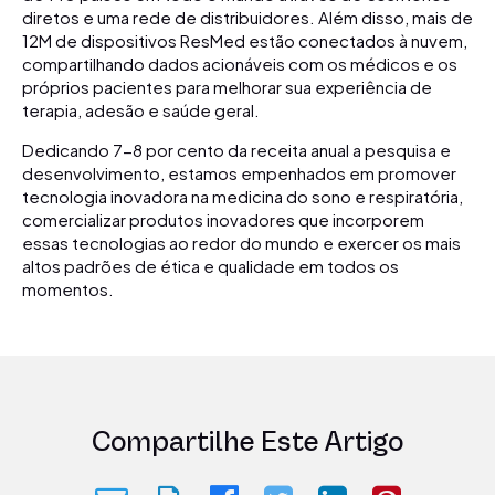
diretos e uma rede de distribuidores. Além disso, mais de
12M de dispositivos ResMed estão conectados à nuvem,
compartilhando dados acionáveis com os médicos e os
próprios pacientes para melhorar sua experiência de
terapia, adesão e saúde geral.
Dedicando 7-8 por cento da receita anual a pesquisa e
desenvolvimento, estamos empenhados em promover
tecnologia inovadora na medicina do sono e respiratória,
comercializar produtos inovadores que incorporem
essas tecnologias ao redor do mundo e exercer os mais
altos padrões de ética e qualidade em todos os
momentos.
Compartilhe Este Artigo