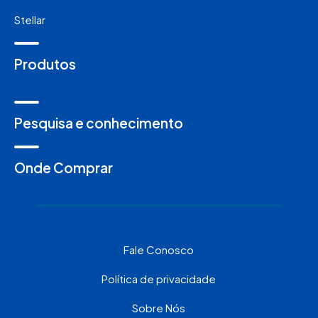
Stellar
Produtos
Pesquisa e conhecimento
Onde Comprar
Fale Conosco
Política de privacidade
Sobre Nós