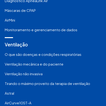
Diagnóstico ApneaLink Air
Máscaras de CPAP
AirMini
Monitoramento e gerenciamento de dados
Ventilação
O que são doenças e condições respiratórias
Ventilação mecânica e do paciente
Ventilação não invasiva
Tirando o máximo proveito da terapia de ventilação
Astral
AirCurve10ST-A