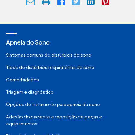
Apneia do Sono
Sintomas comuns de distúrbios do sono
Tipos de distúrbios respiratórios do sono
Comorbidades
Triagem e diagnóstico
Opções de tratamento para apneia do sono
Adesão do paciente e reposição de peças e
equipamentos