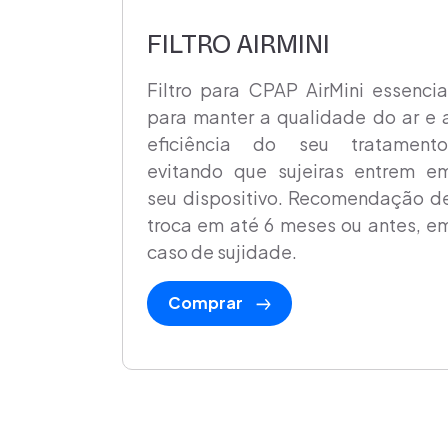
FILTRO AIRMINI
Filtro para CPAP AirMini essencia
para manter a qualidade do ar e 
eficiência do seu tratamento
evitando que sujeiras entrem e
seu dispositivo. Recomendação d
troca em até 6 meses ou antes, e
caso de sujidade.
Comprar