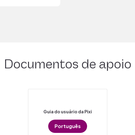
Documentos de apoio
Guia do usuário da Pixi
Português