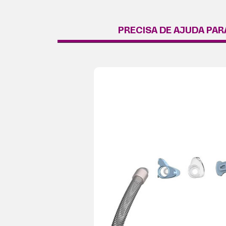
PRECISA DE AJUDA PAR