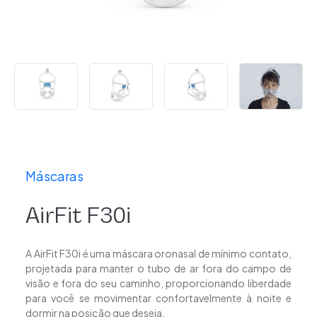
Máscaras
AirFit F30i
A AirFit F30i é uma máscara oronasal de mínimo contato,
projetada para manter o tubo de ar fora do campo de
visão e fora do seu caminho, proporcionando liberdade
para você se movimentar confortavelmente à noite e
dormir na posição que deseja.