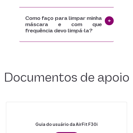
Como faço para limpar minha
máscara e com que
frequência devo limpá-la?
Documentos de apoio
Guia do usuário da AirFit F30i