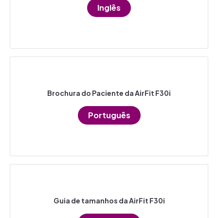
Inglês
Brochura do Paciente da AirFit F30i
Português
Guia de tamanhos da AirFit F30i