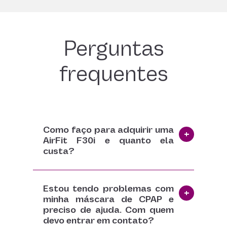
Perguntas
frequentes
Como faço para adquirir uma
AirFit F30i e quanto ela
custa?
Estou tendo problemas com
minha máscara de CPAP e
preciso de ajuda. Com quem
devo entrar em contato?