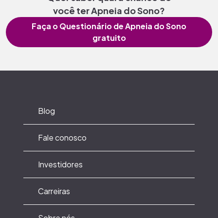
você ter Apneia do Sono?
Faça o Questionário de Apneia do Sono
gratuito
Blog
Fale conosco
Investidores
Carreiras
Sobre nós