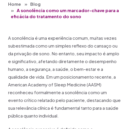
Home
Blog
A sonolência como um marcador-chave para a
eficácia do tratamento do sono
A sonolência é uma experiência comum, muitas vezes
subestimada como um simples reflexo do cansaço ou
da privação de sono. No entanto, seu impacto é amplo
e significativo, afetando diretamente o desempenho
humano, a segurança, a saúde, o bem-estar e a
qualidade de vida. Em um posicionamento recente, a
American Academy of Sleep Medicine (AASM)
reconheceu formalmente a sonolência como um
evento crítico relatado pelo paciente, destacando que
sua relevância clínica é fundamental tanto para a saúde
pública quanto individual.