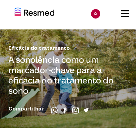
Eficácia do tratamento
A sonolência como um
marcador-chave para a
eficácia do tratamento do
sono
Compartilhar