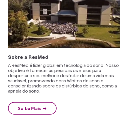
Sobre a ResMed
A ResMed é líder global em tecnologia do sono. Nosso
objetivo é fornecer às pessoas os meios para
despertar o seu melhor e desfrutar de uma vida mais
saudável, promovendo bons hábitos de sono e
conscientizando sobre os distúrbios do sono, como a
apneia do sono.
Saiba Mais