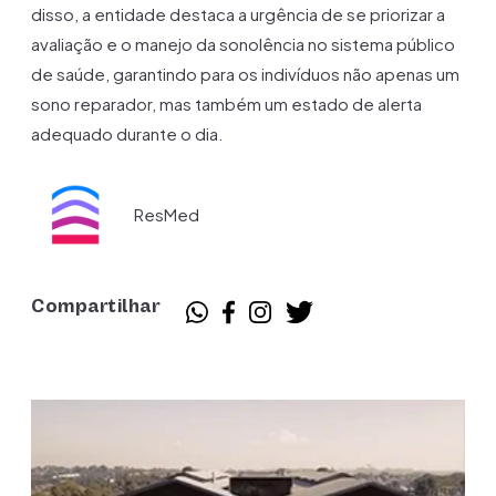
disso, a entidade destaca a urgência de se priorizar a
avaliação e o manejo da sonolência no sistema público
de saúde, garantindo para os indivíduos não apenas um
sono reparador, mas também um estado de alerta
adequado durante o dia.
ResMed
Compartilhar