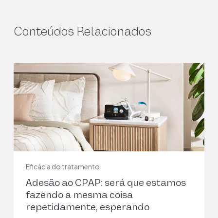
Conteúdos Relacionados
Eficácia do tratamento
Adesão ao CPAP: será que estamos
fazendo a mesma coisa
repetidamente, esperando