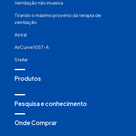
Ventilação não invasiva
Tirando o máximo proveito da terapia de
ventilação
Astral
AirCurve10ST-A
Stellar
Produtos
Pesquisa e conhecimento
Onde Comprar