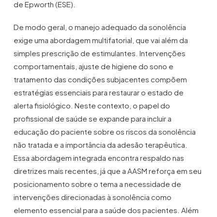
de Epworth (ESE).
De modo geral, o manejo adequado da sonolência
exige uma abordagem multifatorial, que vai além da
simples prescrição de estimulantes. Intervenções
comportamentais, ajuste de higiene do sono e
tratamento das condições subjacentes compõem
estratégias essenciais para restaurar o estado de
alerta fisiológico. Neste contexto, o papel do
profissional de saúde se expande para incluir a
educação do paciente sobre os riscos da sonolência
não tratada e a importância da adesão terapêutica.
Essa abordagem integrada encontra respaldo nas
diretrizes mais recentes, já que a AASM reforça em seu
posicionamento sobre o tema a necessidade de
intervenções direcionadas à sonolência como
elemento essencial para a saúde dos pacientes. Além