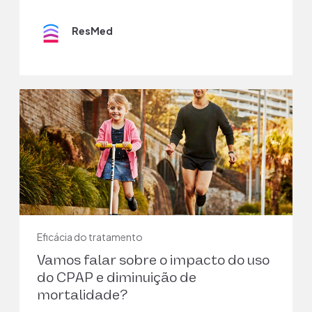
resultados diferentes?
ResMed
Eficácia do tratamento
Vamos falar sobre o impacto do uso
do CPAP e diminuição de
mortalidade?