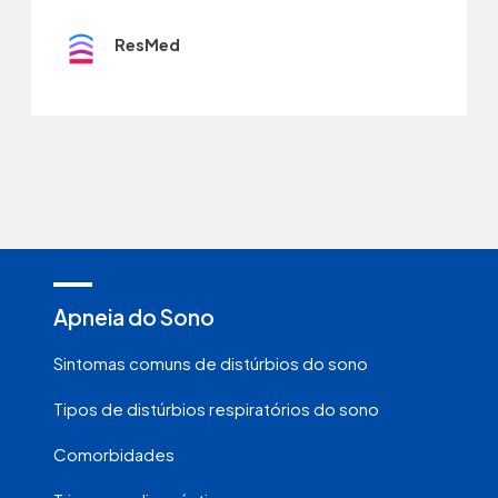
ResMed
Apneia do Sono
Sintomas comuns de distúrbios do sono
Tipos de distúrbios respiratórios do sono
Comorbidades