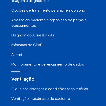
Triagem e diagnóstico
Opções de tratamento para apneia do sono
Adesão do paciente e reposição de peças e
equipamentos
Diagnóstico ApneaLink Air
Máscaras de CPAP
AirMini
Monitoramento e gerenciamento de dados
Ventilação
O que são doenças e condições respiratórias
Ventilação mecânica e do paciente