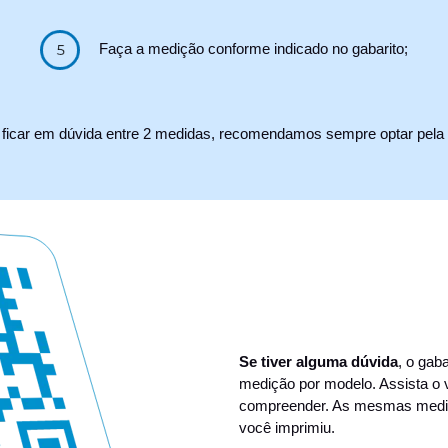
Faça a medição conforme indicado no gabarito;
ficar em dúvida entre 2 medidas, recomendamos sempre optar pela 
Se tiver alguma dúvida
, o gab
medição por modelo. Assista o v
compreender. As mesmas medida
você imprimiu.