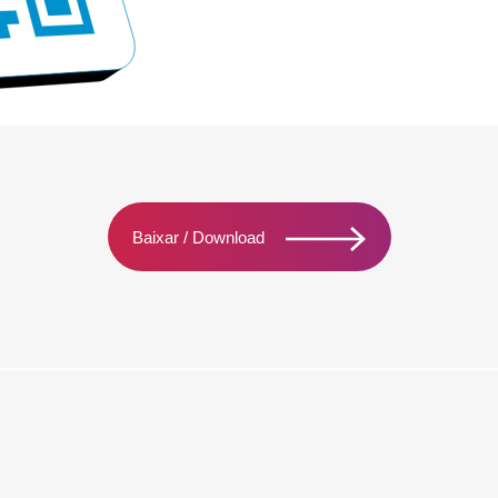
Baixar / Download