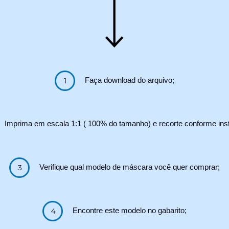
Faça download do arquivo;
Imprima em escala 1:1 ( 100% do tamanho) e recorte conforme ins
Verifique qual modelo de máscara você quer comprar;
Encontre este modelo no gabarito;