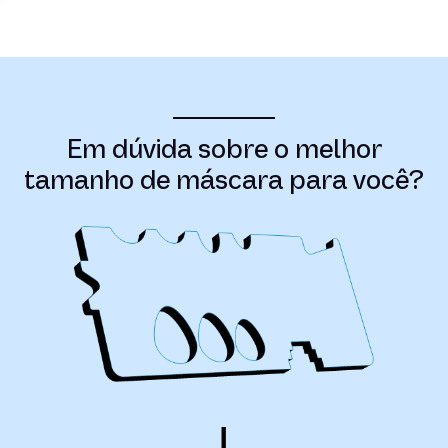
Em dúvida sobre o melhor
tamanho de máscara para você?