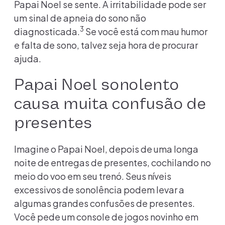
Papai Noel se sente. A irritabilidade pode ser
um sinal de apneia do sono não
3
diagnosticada.
Se você está com mau humor
e falta de sono, talvez seja hora de procurar
ajuda.
Papai Noel sonolento
causa muita confusão de
presentes
Imagine o Papai Noel, depois de uma longa
noite de entregas de presentes, cochilando no
meio do voo em seu trenó. Seus níveis
excessivos de sonolência podem levar a
algumas grandes confusões de presentes.
Você pede um console de jogos novinho em