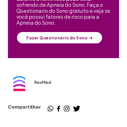
sofrendo de Apneia do Sono. Faça o
Questionario do Sono gratuito e veja se
você possui fatores de risco para a
Apneia do Sono.
Fazer Questionário do Sono
ResMed
Compartilhar