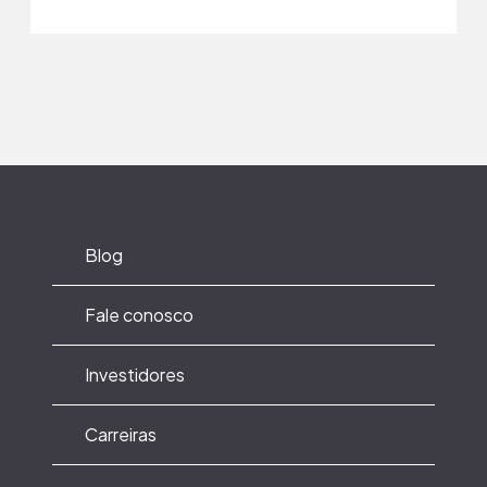
Blog
Fale conosco
Investidores
Carreiras