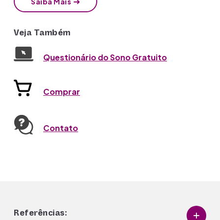
Saiba Mais
Veja Também
Questionário do Sono Gratuito
Comprar
Contato
Referências: