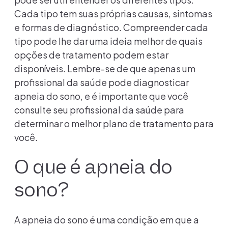
Cada tipo tem suas próprias causas, sintomas
e formas de diagnóstico. Compreender cada
tipo pode lhe dar uma ideia melhor de quais
opções de tratamento podem estar
disponíveis. Lembre-se de que apenas um
profissional da saúde pode diagnosticar
apneia do sono, e é importante que você
consulte seu profissional da saúde para
determinar o melhor plano de tratamento para
você.
O que é apneia do
sono?
A apneia do sono é uma condição em que a