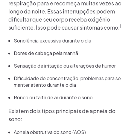
respiração para e recomeça muitas vezes ao
longo da noite. Essas interrupções podem
dificultar que seu corpo receba oxigênio
1
suficiente. Isso pode causar sintomas como:
Sonolência excessiva durante o dia
Dores de cabeça pela manhã
Sensação de irritação ou alterações de humor
Dificuldade de concentração, problemas para se
manter atento durante o dia
Ronco ou falta de ar durante o sono
Existem dois tipos principais de apneia do
sono:
Apneia obstrutiva do sono (AOS)