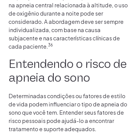
na apneia central relacionada à altitude, o uso
de oxigênio durante a noite pode ser
considerado. A abordagem deve ser sempre
individualizada, com base na causa
subjacente e nas características clínicas de
36
cada paciente.
Entendendo o risco de
apneia do sono
Determinadas condições ou fatores de estilo
de vida podem influenciar o tipo de apneia do
sono que você tem. Entender seus fatores de
risco pessoais pode ajudá-lo a encontrar
tratamento e suporte adequados.