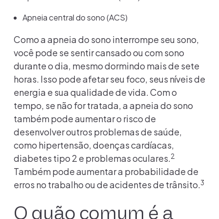
Apneia central do sono (ACS)
Como a apneia do sono interrompe seu sono,
você pode se sentir cansado ou com sono
durante o dia, mesmo dormindo mais de sete
horas. Isso pode afetar seu foco, seus níveis de
energia e sua qualidade de vida. Com o
tempo, se não for tratada, a apneia do sono
também pode aumentar o risco de
desenvolver outros problemas de saúde,
como hipertensão, doenças cardíacas,
2
diabetes tipo 2 e problemas oculares.
Também pode aumentar a probabilidade de
3
erros no trabalho ou de acidentes de trânsito.
O quão comum é a