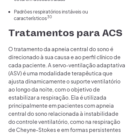
Padrões respiratórios instáveis ou
30
característicos
Tratamentos para ACS
O tratamento da apneia central do sono é
direcionado à sua causa e ao perfil clínico de
cada paciente. A servo-ventilação adaptativa
(ASV) é uma modalidade terapêutica que
ajusta dinamicamente o suporte ventilatório
ao longo da noite, com o objetivo de
estabilizar a respiração. Ela é utilizada
principalmente em pacientes com apneia
central do sono relacionada à instabilidade
do controle ventilatório, como na respiração
de Cheyne-Stokes e em formas persistentes