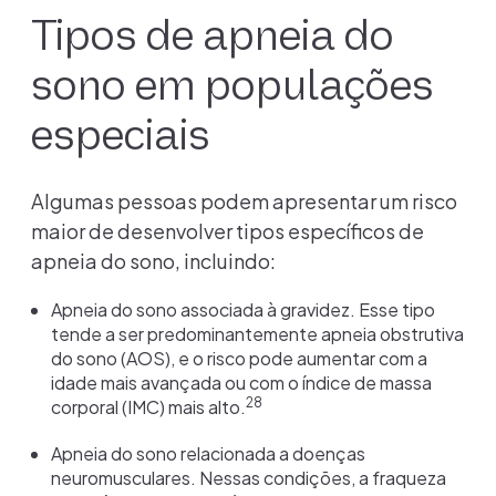
Tipos de apneia do
sono em populações
especiais
Algumas pessoas podem apresentar um risco
maior de desenvolver tipos específicos de
apneia do sono, incluindo:
Apneia do sono associada à gravidez. Esse tipo
tende a ser predominantemente apneia obstrutiva
do sono (AOS), e o risco pode aumentar com a
idade mais avançada ou com o índice de massa
28
corporal (IMC) mais alto.
Apneia do sono relacionada a doenças
neuromusculares. Nessas condições, a fraqueza