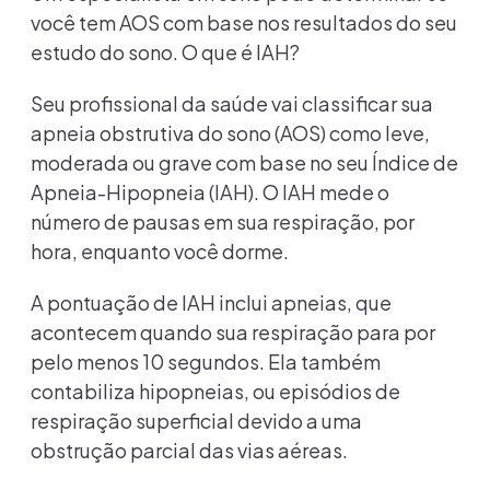
você tem AOS com base nos resultados do seu
estudo do sono. O que é IAH?
Seu profissional da saúde vai classificar sua
apneia obstrutiva do sono (AOS) como leve,
moderada ou grave com base no seu Índice de
Apneia-Hipopneia (IAH). O IAH mede o
número de pausas em sua respiração, por
hora, enquanto você dorme.
A pontuação de IAH inclui apneias, que
acontecem quando sua respiração para por
pelo menos 10 segundos. Ela também
contabiliza hipopneias, ou episódios de
respiração superficial devido a uma
obstrução parcial das vias aéreas.