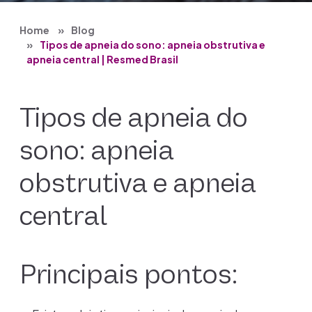
Home
Blog
Tipos de apneia do sono: apneia obstrutiva e
apneia central | Resmed Brasil
Tipos de apneia do
sono: apneia
obstrutiva e apneia
central
Principais pontos: