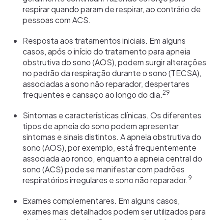
respirar quando param de respirar, ao contrário de
pessoas com ACS.
Resposta aos tratamentos iniciais. Em alguns
casos, após o início do tratamento para apneia
obstrutiva do sono (AOS), podem surgir alterações
no padrão da respiração durante o sono (TECSA),
associadas a sono não reparador, despertares
29
frequentes e cansaço ao longo do dia.
Sintomas e características clínicas. Os diferentes
tipos de apneia do sono podem apresentar
sintomas e sinais distintos. A apneia obstrutiva do
sono (AOS), por exemplo, está frequentemente
associada ao ronco, enquanto a apneia central do
sono (ACS) pode se manifestar com padrões
9
respiratórios irregulares e sono não reparador.
Exames complementares. Em alguns casos,
exames mais detalhados podem ser utilizados para