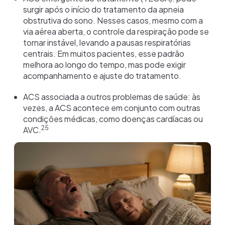
surgir após o início do tratamento da apneia
obstrutiva do sono. Nesses casos, mesmo com a
via aérea aberta, o controle da respiração pode se
tornar instável, levando a pausas respiratórias
centrais. Em muitos pacientes, esse padrão
melhora ao longo do tempo, mas pode exigir
acompanhamento e ajuste do tratamento.
ACS associada a outros problemas de saúde: às
vezes, a ACS acontece em conjunto com outras
condições médicas, como doenças cardíacas ou
25
AVC.