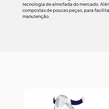
tecnologia de almofada do mercado. Além
compostas de poucas peças, para facilitar
manutenção.