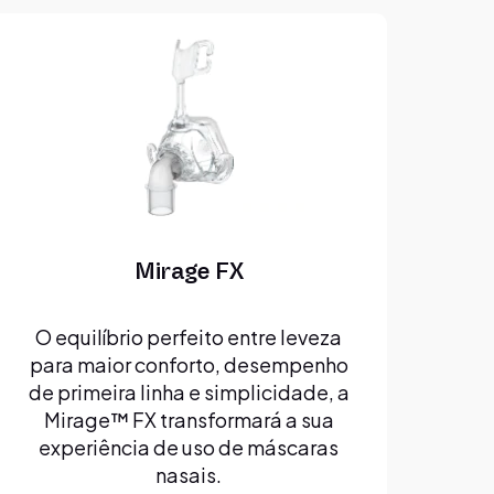
Mirage FX
O equilíbrio perfeito entre leveza
para maior conforto, desempenho
de primeira linha e simplicidade, a
Mirage™ FX transformará a sua
experiência de uso de máscaras
nasais.