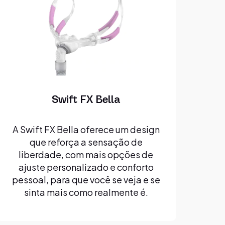
Swift FX Bella
A Swift FX Bella oferece um design
que reforça a sensação de
liberdade, com mais opções de
ajuste personalizado e conforto
pessoal, para que você se veja e se
sinta mais como realmente é.