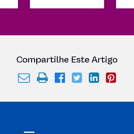
Compartilhe Este Artigo