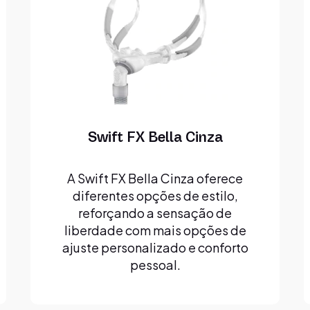
Swift FX Bella Cinza
A Swift FX Bella Cinza oferece
diferentes opções de estilo,
reforçando a sensação de
liberdade com mais opções de
ajuste personalizado e conforto
pessoal.