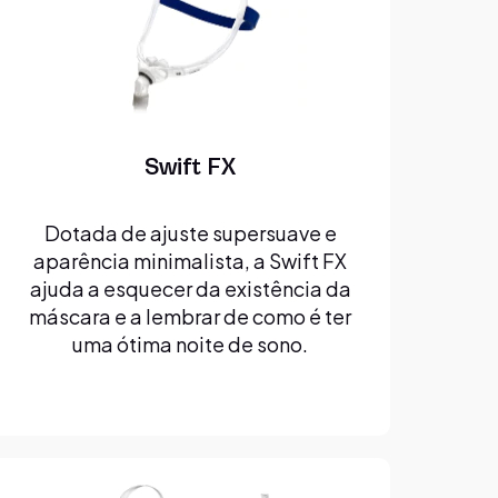
Swift FX
Dotada de ajuste supersuave e
aparência minimalista, a Swift FX
ajuda a esquecer da existência da
máscara e a lembrar de como é ter
uma ótima noite de sono.