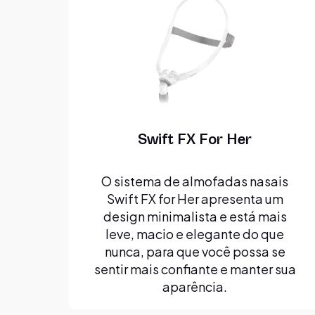
Swift FX For Her
O sistema de almofadas nasais
Swift FX for Her apresenta um
design minimalista e está mais
leve, macio e elegante do que
nunca, para que você possa se
sentir mais confiante e manter sua
aparência.