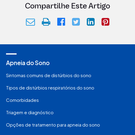
Compartilhe Este Artigo
Apneia do Sono
Sintomas comuns de distúrbios do sono
Tipos de distúrbios respiratórios do sono
Comorbidades
Triagem e diagnóstico
Opções de tratamento para apneia do sono