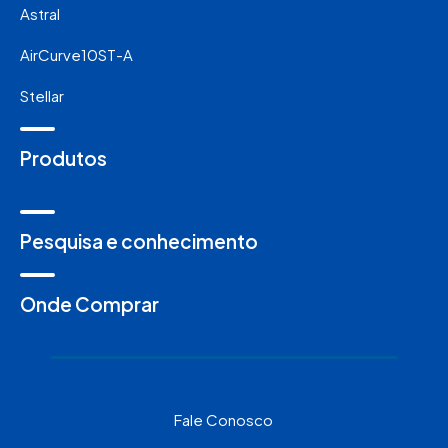
Astral
AirCurve10ST-A
Stellar
Produtos
Pesquisa e conhecimento
Onde Comprar
Fale Conosco