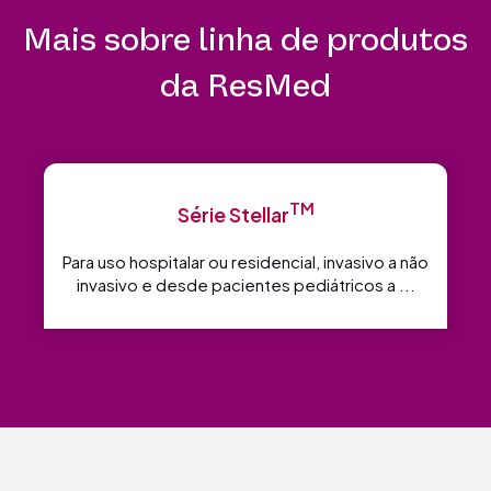
Mais sobre linha de produtos
da ResMed
TM
Série Stellar
Para uso hospitalar ou residencial, invasivo a não
invasivo e desde pacientes pediátricos a ...