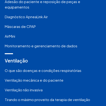
Adesão do paciente e reposição de peças e
equipamentos
Diagnóstico ApneaLink Air
Máscaras de CPAP
AirMini
Monitoramento e gerenciamento de dados
Ventilação
O que são doenças e condições respiratórias
Ventilação mecânica e do paciente
Ventilação não invasiva
Tirando o máximo proveito da terapia de ventilação