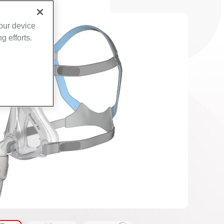
your device
g efforts.