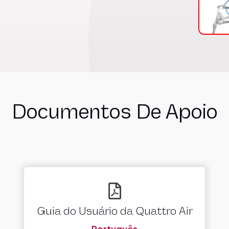
Documentos De Apoio
Guia do Usuário da Quattro Air
Português