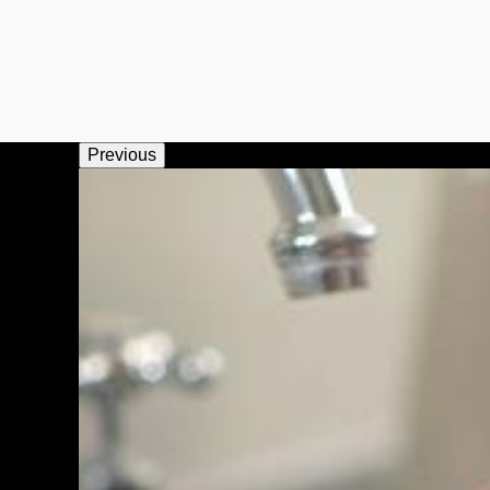
Previous