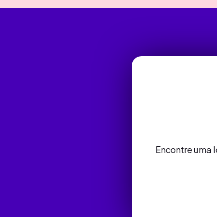
Encontre uma l