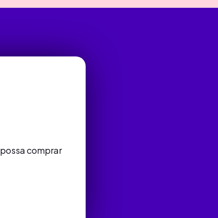
ê possa comprar