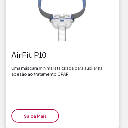
AirFit P10
Uma máscara minimalista criada para auxiliar na
adesão ao tratamento CPAP
Saiba Mais