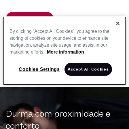
Compre Agora
By clicking “Accept All Cookies”, you agree to the
storing of cookies on your device to enhance site
Central De Documentos
navigation, analyze site usage, and assist in our
marketing efforts.
More information
Cookies Settings
Accept All Cookies
Durma com proximidade e
conforto