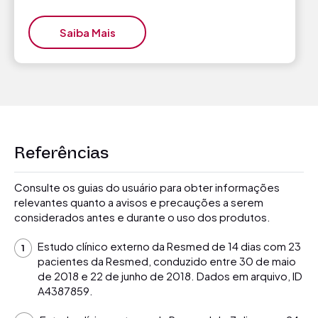
Saiba Mais
Referências
Consulte os guias do usuário para obter informações
relevantes quanto a avisos e precauções a serem
considerados antes e durante o uso dos produtos.
Estudo clínico externo da Resmed de 14 dias com 23
pacientes da Resmed, conduzido entre 30 de maio
de 2018 e 22 de junho de 2018. Dados em arquivo, ID
A4387859.