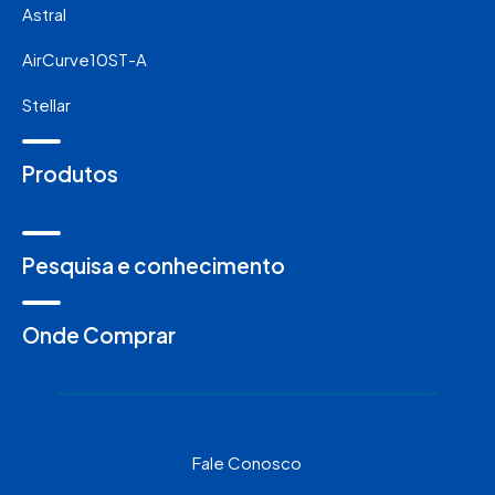
Astral
AirCurve10ST-A
Stellar
Produtos
Pesquisa e conhecimento
Onde Comprar
Fale Conosco