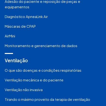
Adesão do paciente e reposição de peças e
equipamentos
Diagnóstico ApneaLink Air
Máscaras de CPAP
AirMini
Monitoramento e gerenciamento de dados
Ventilação
O que são doenças e condições respiratórias
Ventilação mecânica e do paciente
Ventilação não invasiva
Tirando o máximo proveito da terapia de ventilação