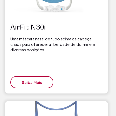
AirFit N30i
Uma máscara nasal de tubo acima da cabeça
criada para oferecer a liberdade de dormir em
diversas posições.
Saiba Mais