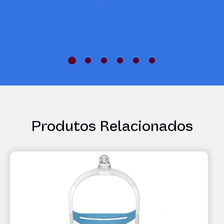
Play
Video
Produtos Relacionados