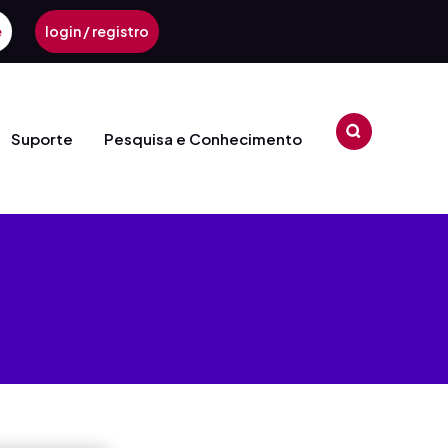
e
login / registro
Suporte
Pesquisa e Conhecimento