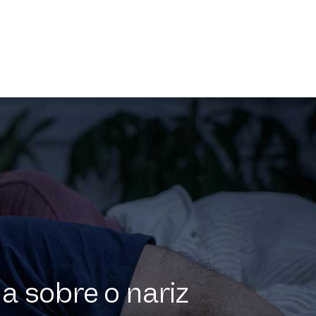
a sobre o nariz