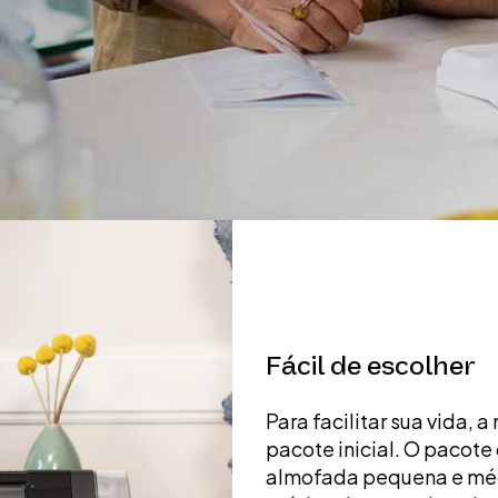
Fácil de escolher
Para facilitar sua vida,
pacote inicial. O pacote
almofada pequena e méd