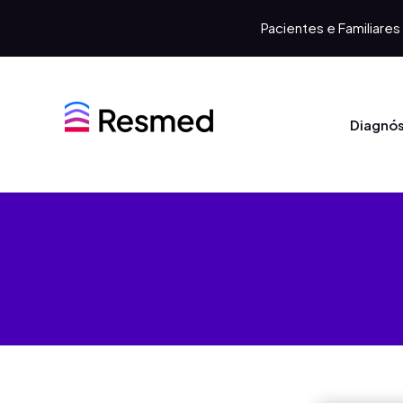
Pacientes e Familiares
Diagnós