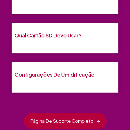
Qual Cartão SD Devo Usar?
Configurações De Umidificação
Página De Suporte Completo
➜