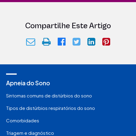
Compartilhe Este Artigo
Apneia do Sono
Sintomas comuns de distúrbios do sono
Tipos de distúrbios respiratórios do sono
Comorbidades
Triagem e diagnóstico