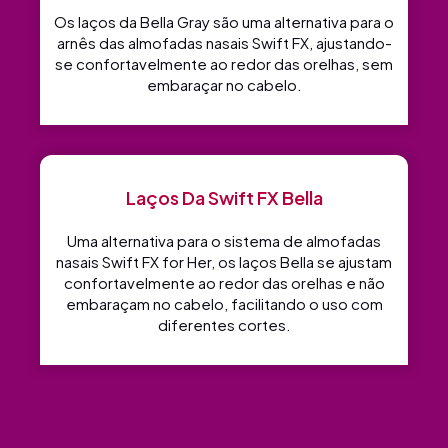
Os laços da Bella Gray são uma alternativa para o
arnês das almofadas nasais Swift FX, ajustando-
se confortavelmente ao redor das orelhas, sem
embaraçar no cabelo.
Laços Da Swift FX Bella
Uma alternativa para o sistema de almofadas
nasais Swift FX for Her, os laços Bella se ajustam
confortavelmente ao redor das orelhas e não
embaraçam no cabelo, facilitando o uso com
diferentes cortes.