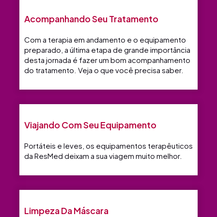
Acompanhando Seu Tratamento
Com a terapia em andamento e o equipamento
preparado, a última etapa de grande importância
desta jornada é fazer um bom acompanhamento
do tratamento. Veja o que você precisa saber.
Viajando Com Seu Equipamento
Portáteis e leves, os equipamentos terapêuticos
da ResMed deixam a sua viagem muito melhor.
Limpeza Da Máscara