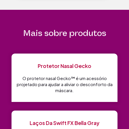
Mais sobre produtos
Protetor Nasal Gecko
O protetor nasal Gecko™ é um acessório
projetado para ajudar a aliviar o desconforto da
máscara.
Laços Da Swift FX Bella Gray