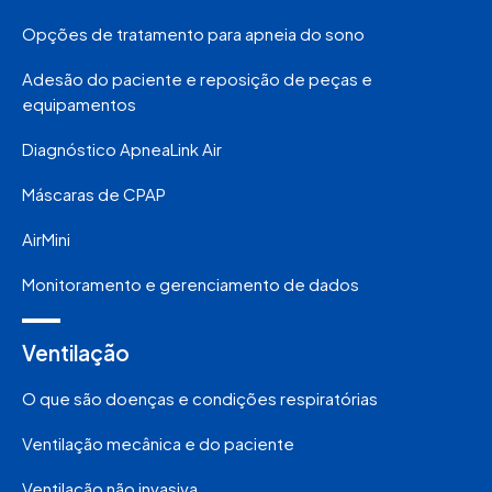
Opções de tratamento para apneia do sono
Adesão do paciente e reposição de peças e
equipamentos
Diagnóstico ApneaLink Air
Máscaras de CPAP
AirMini
Monitoramento e gerenciamento de dados
Ventilação
O que são doenças e condições respiratórias
Ventilação mecânica e do paciente
Ventilação não invasiva