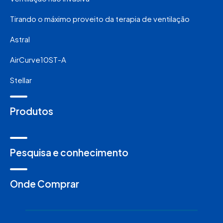
Tirando o máximo proveito da terapia de ventilação
Astral
AirCurve10ST-A
Stellar
Produtos
Pesquisa e conhecimento
Onde Comprar