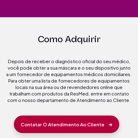
Como Adquirir
Depois de receber o diagnóstico oficial do seu médico,
você pode obter a sua máscara e o seu dispositivo junto
a um fornecedor de equipamentos médicos domiciliares.
Para obter uma lista de fornecedores de equipamentos
locais na sua área ou de revendedores online que
trabalham com produtos da ResMed, entre em contato
com o nosso departamento de Atendimento ao Cliente.
Contatar O Atendimento Ao Cliente
➜