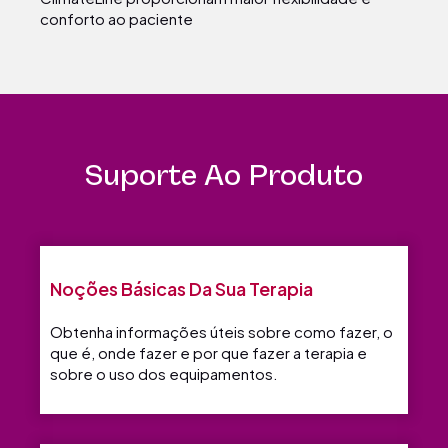
conforto ao paciente
Suporte Ao Produto
Noções Básicas Da Sua Terapia
Obtenha informações úteis sobre como fazer, o
que é, onde fazer e por que fazer a terapia e
sobre o uso dos equipamentos.