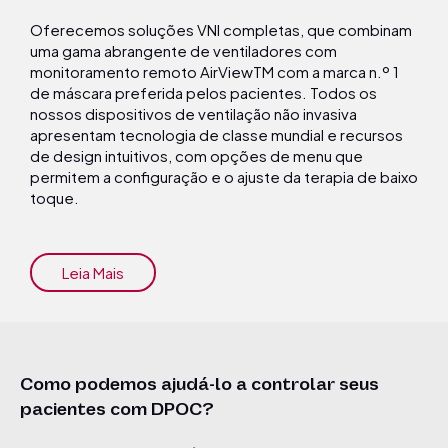
Oferecemos soluções VNI completas, que combinam
uma gama abrangente de ventiladores com
monitoramento remoto AirViewTM com a marca n.º 1
de máscara preferida pelos pacientes. Todos os
nossos dispositivos de ventilação não invasiva
apresentam tecnologia de classe mundial e recursos
de design intuitivos, com opções de menu que
permitem a configuração e o ajuste da terapia de baixo
toque.
Leia Mais
Como podemos ajudá-lo a controlar seus
pacientes com DPOC?