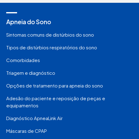
Apneia do Sono
Sintomas comuns de distúrbios do sono
Tipos de distúrbios respiratórios do sono
Comorbidades
Triagem e diagnóstico
Opções de tratamento para apneia do sono
Adesão do paciente e reposição de peças e
equipamentos
Diagnóstico ApneaLink Air
Máscaras de CPAP