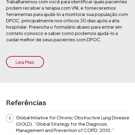
Trabalharemos com você para identificar quais pacientes
podem receber a terapia com VNI, e forneceremos
ferramentas para ajudá-lo a monitorar sua população com
DPOC, principalmente nos críticos 30 dias após a alta
hospitalar. Preencha o formulário abaixo para entrar em
contato conosco e saber como podemos ajudá-lo a
cuidar melhor de seus pacientes com DPOC.
Leia Mais
Referências
Global Initiative for Chronic Obstructive Lung Disease
(GOLD). “Global Strategy for the Diagnosis,
Management and Prevention of COPD, 2010.”