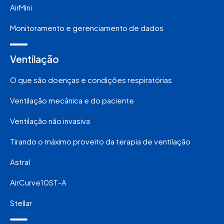
AirMini
Monitoramento e gerenciamento de dados
Ventilação
O que são doenças e condições respiratórias
Ventilação mecânica e do paciente
Ventilação não invasiva
Tirando o máximo proveito da terapia de ventilação
Astral
AirCurve10ST-A
Stellar