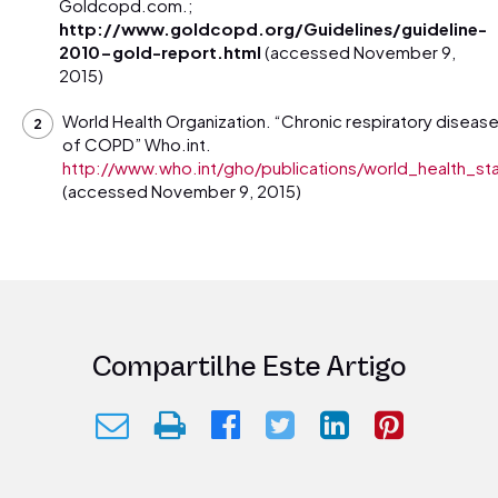
Goldcopd.com.;
http://www.goldcopd.org/Guidelines/guideline-
2010-gold-report.html
(accessed November 9,
2015)
World Health Organization. “Chronic respiratory diseas
of COPD” Who.int.
http://www.who.int/gho/publications/world_health_sta
(accessed November 9, 2015)
Compartilhe Este Artigo