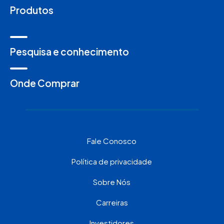
Produtos
Pesquisa e conhecimento
Onde Comprar
Fale Conosco
Política de privacidade
Sobre Nós
Carreiras
Investidores