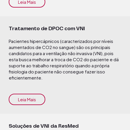
Leia Mais
Tratamento de DPOC com VNI
Pacientes hipercápnicos (caracterizados por níveis
aumentados de CO2 no sangue) são os principais
candidatos para a ventilação não invasiva (VNI), pois
esta busca melhorar a troca de CO2 do paciente e dá
suporte ao trabalho respiratório quando a própria
fisiologia do paciente não consegue fazer isso
eficientemente.
Leia Mais
Soluções de VNI da ResMed