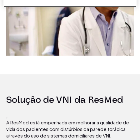
Solução de VNI da ResMed
,
A ResMed está empenhada em melhorar a qualidade de
vida dos pacientes com distúrbios da parede torácica
através do uso de sistemas domiciliares de VNI.