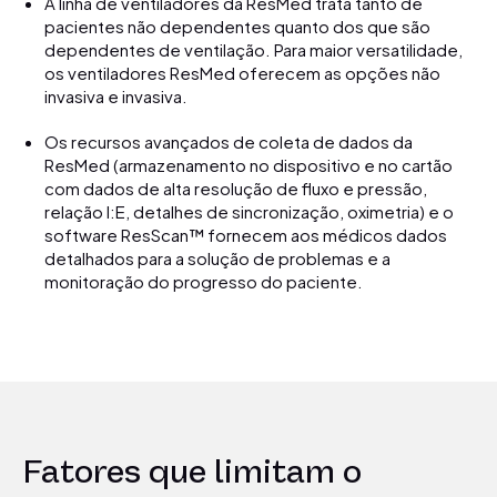
A linha de ventiladores da ResMed trata tanto de
pacientes não dependentes quanto dos que são
dependentes de ventilação. Para maior versatilidade,
os ventiladores ResMed oferecem as opções não
invasiva e invasiva.
Os recursos avançados de coleta de dados da
ResMed (armazenamento no dispositivo e no cartão
com dados de alta resolução de fluxo e pressão,
relação I:E, detalhes de sincronização, oximetria) e o
software ResScan™ fornecem aos médicos dados
detalhados para a solução de problemas e a
monitoração do progresso do paciente.
Fatores que limitam o