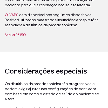
paciente para que a respiração não seja retardada.
O iVAPS
está disponível nos seguintes dispositivos
ResMed utilizados para tratar a insuficiência respiratória
associada a distúrbios da parede torácica:
Stellar™ 150
Considerações especiais
Os distúrbios da parede torácica são progressivos e
podem exigir ajustes nas configurações do ventilador
com base em como o estado de saúde do paciente se
altera.