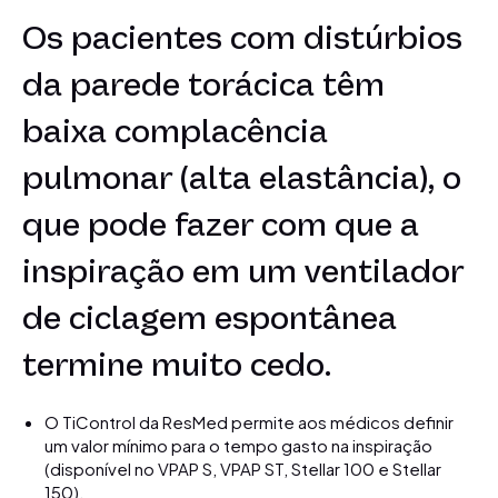
Os pacientes com distúrbios
da parede torácica têm
baixa complacência
pulmonar (alta elastância), o
que pode fazer com que a
inspiração em um ventilador
de ciclagem espontânea
termine muito cedo.
O TiControl da ResMed permite aos médicos definir
um valor mínimo para o tempo gasto na inspiração
(disponível no VPAP S, VPAP ST, Stellar 100 e Stellar
150).