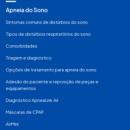
Apneia do Sono
Sintomas comuns de distúrbios do sono
Tipos de distúrbios respiratórios do sono
Comorbidades
Triagem e diagnóstico
Opções de tratamento para apneia do sono
Adesão do paciente e reposição de peças e
equipamentos
Diagnóstico ApneaLink Air
Máscaras de CPAP
AirMini