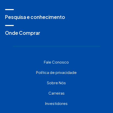
Pesquisa e conhecimento
Onde Comprar
Fale Conosco
Política de privacidade
Sobre Nós
Carreiras
Investidores