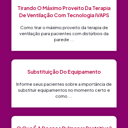
Tirando O Máximo Proveito Da Terapia
De Ventilação Com Tecnologia IVAPS
Como tirar o máximo proveito da terapia de
ventilação para pacientes com distúrbios da
parede ...
Substituição Do Equipamento
Informe seus pacientes sobre a importância de
substituir equipamentos no momento certo e
como ...