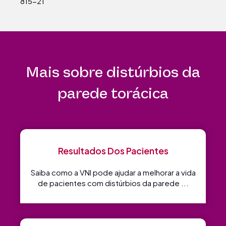
815-21
Mais sobre distúrbios da
parede torácica
Resultados Dos Pacientes
Saiba como a VNI pode ajudar a melhorar a vida
de pacientes com distúrbios da parede ...