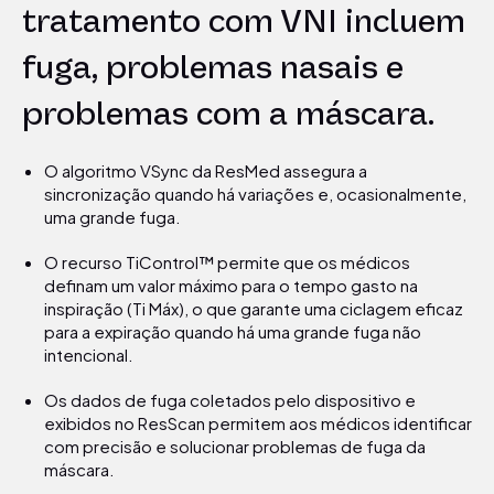
tratamento com VNI incluem
fuga, problemas nasais e
problemas com a máscara.
O algoritmo VSync da ResMed assegura a
sincronização quando há variações e, ocasionalmente,
uma grande fuga.
O recurso TiControl™ permite que os médicos
definam um valor máximo para o tempo gasto na
inspiração (Ti Máx), o que garante uma ciclagem eficaz
para a expiração quando há uma grande fuga não
intencional.
Os dados de fuga coletados pelo dispositivo e
exibidos no ResScan permitem aos médicos identificar
com precisão e solucionar problemas de fuga da
máscara.