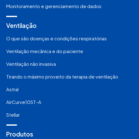
Monitoramento e gerenciamento de dados
Ventilação
O que são doenças e condições respiratórias
Ventilação mecânica e do paciente
Ventilação não invasiva
Tirando o máximo proveito da terapia de ventilação
Astral
AirCurve10ST-A
Stellar
Produtos