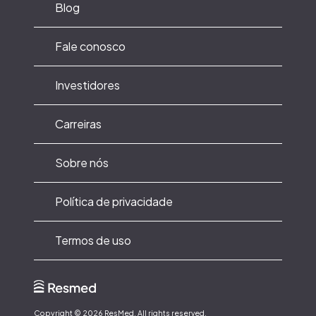
Blog
Fale conosco
Investidores
Carreiras
Sobre nós
Política de privacidade
Termos de uso
Copyright ©
2026
ResMed. All rights reserved.