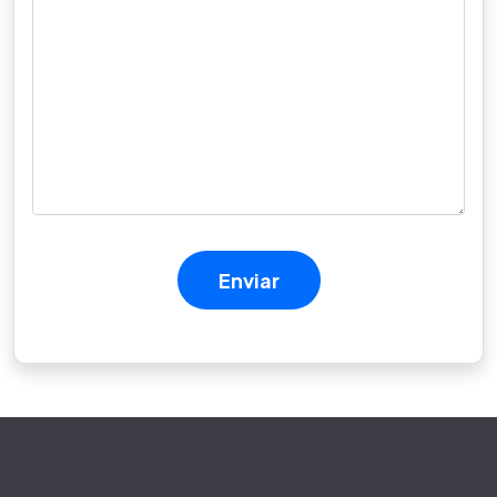
Enviar