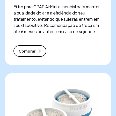
Filtro para CPAP AirMini essencial para manter
a qualidade do ar e a eficiência do seu
tratamento, evitando que sujeiras entrem em
seu dispositivo. Recomendação de troca em
até 6 meses ou antes, em caso de sujidade.
Comprar