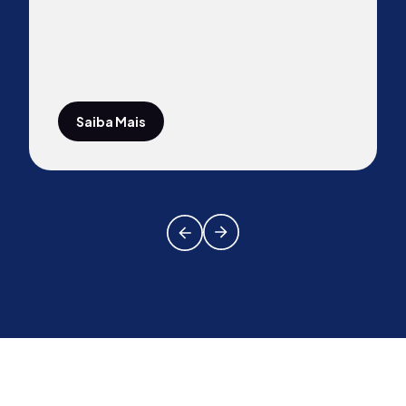
Saiba Mais