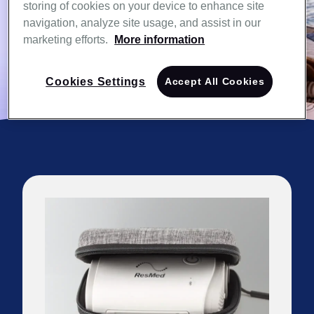
storing of cookies on your device to enhance site
Saiba Mais
navigation, analyze site usage, and assist in our
marketing efforts.
More information
Cookies Settings
Accept All Cookies