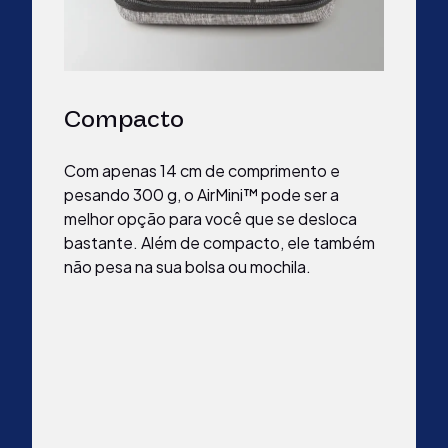
Compacto
Com apenas 14 cm de comprimento e
pesando 300 g, o AirMini™ pode ser a
melhor opção para você que se desloca
bastante. Além de compacto, ele também
não pesa na sua bolsa ou mochila.