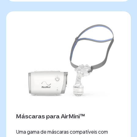
Máscaras para AirMini™
Uma gama de máscaras compatíveis com