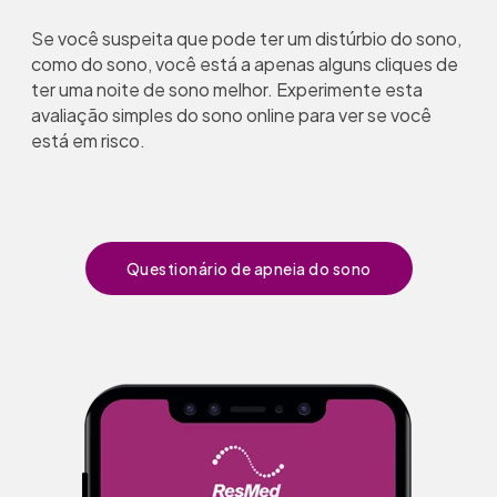
Se você suspeita que pode ter um distúrbio do sono,
como do sono, você está a apenas alguns cliques de
ter uma noite de sono melhor. Experimente esta
avaliação simples do sono online para ver se você
está em risco.
Questionário de apneia do sono