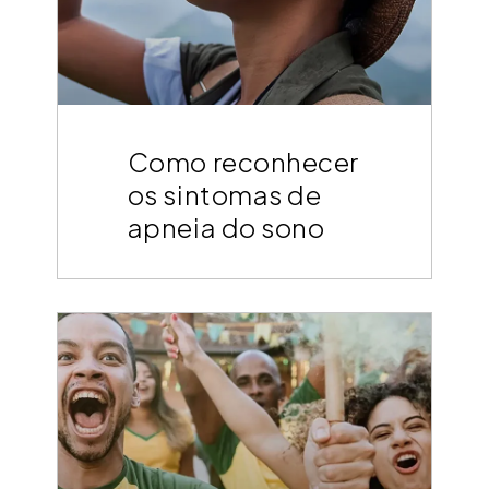
Como reconhecer
os sintomas de
apneia do sono