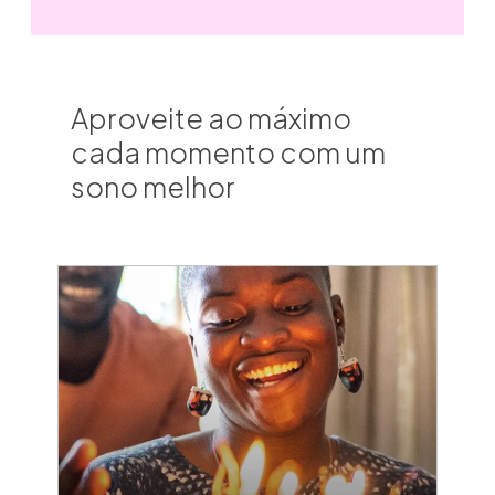
Aproveite ao máximo
cada momento com um
sono melhor